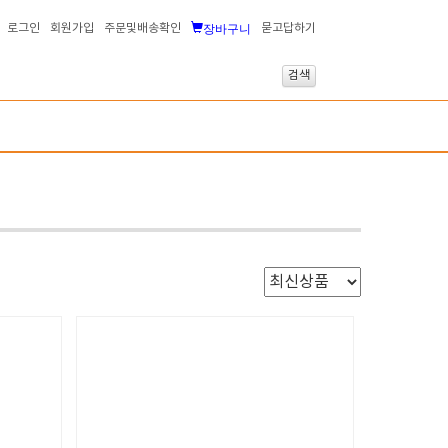
장바구니
로그인
회원가입
주문및배송확인
묻고답하기