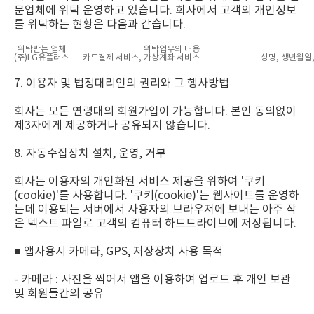
문업체에 위탁 운영하고 있습니다. 회사에서 고객의 개인정보
를 위탁하는 현황은 다음과 같습니다.
위탁받는 업체
위탁업무의 내용
(주)LG유플러스
카드결제 서비스, 가상계좌 서비스
성명, 생년월일
7. 이용자 및 법정대리인의 권리와 그 행사방법
회사는 모든 연령대의 회원가입이 가능합니다. 본인 동의없이
제3자에게 제공하거나 공유되지 않습니다.
8. 자동수집장치 설치, 운영, 거부
회사는 이용자의 개인화된 서비스 제공을 위하여 '쿠키
(cookie)'를 사용합니다. '쿠키(cookie)'는 웹사이트를 운영하
는데 이용되는 서버에서 사용자의 브라우저에 보내는 아주 작
은 텍스트 파일로 고객의 컴퓨터 하드드라이브에 저장됩니다.
■ 앱사용시 카메라, GPS, 저장장치 사용 목적
- 카메라 : 사진을 찍어서 앱을 이용하여 업로드 후 개인 보관
및 회원들간의 공유