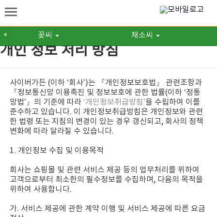
꽃씨
채소씨
◀
개인 정보 처리 방침
사이버가든 (이하 ‘회사’)는 『개인정보보호법』 관련조항과
『정보통신망 이용촉진 및 정보보호에 관한 법률(이하 ‘정통
망법’』의 기준에 따라
‘개인정보취급방침’
을 수립하여 이를
준수하고 있습니다. 이 개인정보취급방침은 개인정보와 관련
한 법령 또는 지침의 변경이 있는 경우 갱신되고, 회사의 정책
변화에 따라 달라질 수 있습니다.
1. 개인정보 수집 및 이용목적
회사는 쇼핑몰 및 관련 서비스 제공 등의 업무처리를 위하여
고객으로부터 최소한의 필수정보를 수집하며, 다음의 목적을
위하여 사용합니다.
가. 서비스 제공에 관한 계약 이행 및 서비스 제공에 따른 요금