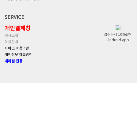
SERVICE
개인결제창
앱주문시 10%할인
회사소개
Android App
이용안내
서비스 이용약관
개인정보 취급방침
대리점 전용