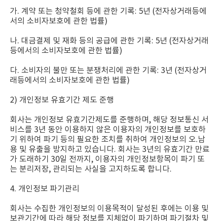
가. 계약 또는 청약철회 등에 관한 기록: 5년 (전자상거래등에
서의 소비자보호에 관한 법률)
나. 대금결제 및 재화 등의 공급에 관한 기록: 5년 (전자상거래
등에서의 소비자보호에 관한 법률)
다. 소비자의 불만 또는 분쟁처리에 관한 기록: 3년 (전자상거
래등에서의 소비자보호에 관한 법률)
2) 개인정보 유효기간 제도 준행
회사는 개인정보 유효기간제도를 준행하며, 해당 정보통신 서
비스를 3년 동안 이용하지 않은 이용자의 개인정보를 보호하
기 위하여 파기 등의 필요한 조치를 취하여 개인정보의 오.남
용 및 유출을 방지하고 있습니다. 회사는 3년의 유효기간 만료
가 도래하기 30일 전까지, 이용자의 개인정보항목이 파기 또
는 분리저장, 관리되는 사실을 고지하도록 합니다.
4. 개인정보 파기관리
회사는 수집한 개인정보의 이용목적이 달성된 후에는 이용 및
보관기간에 따라 해당 정보를 지체없이 파기하며 파기절차 및