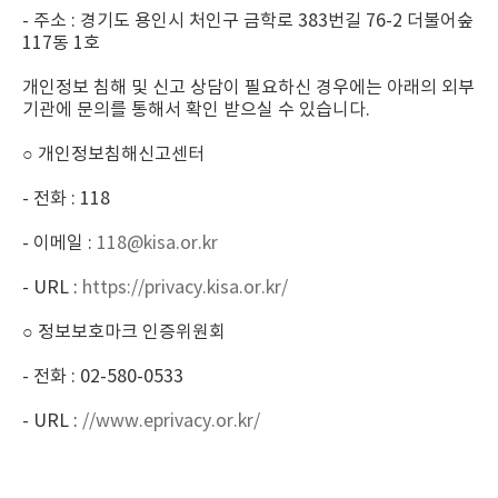
- 주소 : 경기도 용인시 처인구 금학로 383번길 76-2 더불어숲
117동 1호
개인정보 침해 및 신고 상담이 필요하신 경우에는 아래의 외부
기관에 문의를 통해서 확인 받으실 수 있습니다.
○ 개인정보침해신고센터
- 전화 : 118
- 이메일 :
118@kisa.or.kr
- URL :
https://privacy.kisa.or.kr/
○ 정보보호마크 인증위원회
- 전화 : 02-580-0533
- URL :
//www.eprivacy.or.kr/