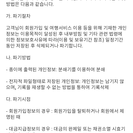
방법은 다음과 같습니다.
가. 파기절차
고객님이 회원가입 및 여행서비스 이용 등을 위해 기재한 개인
정보는 이용목적이 달성된 후 내부방침 및 기타 관련 법령에
의한 정보보호사유에 따라(이용 및 보유기간 참조) 일정기간
동안 저장된 후 삭제되거나 파기합니다.
나. 파기방법
- 종이에 출력된 개인정보: 분쇄기를 이용하여 분쇄
- 전자적 파일형태로 저장된 개인정보: 개인정보는 남기지 않
으며, 기록을 재생할 수 없는 방법을 통하여 기록삭제
다. 파기시점
- 회원가입정보의 경우 : 회원가입을 탈퇴하거나 회원에서 제
명된 때
- 대금지급정보의 경우 : 대금의 완제일 또는 채권소멸 시효기