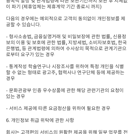
용목적 달성 및 관계법령에 따른 보관기간까지 보관 후 지체없
이 파기 (제휴업체는 제휴계약 기간 종료시 까지)
다음의 경우에는 예외적으로 고객의 동의없이 개인정보를 제
공할 수 있습니다.
- 형사소송법, 금융실명거래 및 비밀보장에 관한 법률, 신용정
보의 이용 및 보호에 관한 법률, 지방세법, 소비자보호법, 한국
은행법, 등 관계법령에 의하여 수사상의 목적으로 관계기관으
로부터 요구가 있는 경우
- 통계작성 학술연구나 시장조사를 위하여 특정 개인을 식별
할 수 없는 형태로 광고주, 협력사나 연구단체 등에 제공하는
경우
- 문화관광부 인증 우수상품에 관한 해당 관련기관의 요청이
있는 경우
- 서비스 제공에 따른 요금정산을 위하여 필요한 경우
6. 개인정보 취급 위탁에 관한 사항
회사는 고객편의 서비스의 원활한 제공을 위해 일부 업무를 전