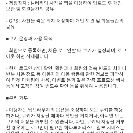
- 저장장치 : 갤러리의 사진을 앱을 이용하여 업로드 후 개인
보관 및 회원들간의 공유
- GPS : 사진을 찍은 위치 저장하여 개인 보관 및 회원들간의
공유
■쿠키 운영과 사용 목적
- 회원으로 등록하면, 처음 로그인할 때 쿠키가 설정되며, 로그
아웃 하면 삭제됩니다.
- 현재 로그인 상태 확인. 횡원과 비회원의 접속 빈도의 차이나
반복 사용 정도 등 이용자의 이용 행동에 관한 정보를 파악하
여 타겟 마케팅에 사용, 이벤트 등과 같은 각종 프로모션 행사
등에서 고객의 참여 빈도수 확인 등을 위하여 사용됩니다.
■쿠키 거부
- 이용자는 웹브라우져의 옵션을 조정하여 모든 쿠키를 허용
하거나, 쿠키가 저장될 때마다 확인을 거치거나, 아니면 모든
쿠키의 저장을 거부할 수 있습니다. 다만, 쿠키의 저장을 거부
할 경우에는 로그인이 필요한 하나투어리스트 일부 서비스는