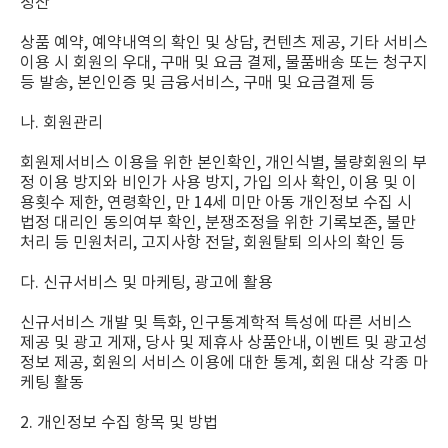
정산
상품 예약, 예약내역의 확인 및 상담, 컨텐츠 제공, 기타 서비스
이용 시 회원의 우대, 구매 및 요금 결제, 물품배송 또는 청구지
등 발송, 본인인증 및 금융서비스, 구매 및 요금결제 등
나. 회원관리
회원제서비스 이용을 위한 본인확인, 개인식별, 불량회원의 부
정 이용 방지와 비인가 사용 방지, 가입 의사 확인, 이용 및 이
용횟수 제한, 연령확인, 만 14세 미만 아동 개인정보 수집 시
법정 대리인 동의여부 확인, 분쟁조정을 위한 기록보존, 불만
처리 등 민원처리, 고지사항 전달, 회원탈퇴 의사의 확인 등
다. 신규서비스 및 마케팅, 광고에 활용
신규서비스 개발 및 특화, 인구통계학적 특성에 따른 서비스
제공 및 광고 게재, 당사 및 제휴사 상품안내, 이벤트 및 광고성
정보 제공, 회원의 서비스 이용에 대한 통계, 회원 대상 각종 마
케팅 활동
2. 개인정보 수집 항목 및 방법