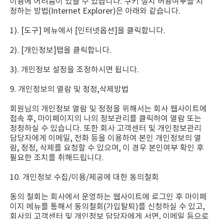
이용에 어려움이 있을 수 있습니다. 쿠키 설치 허용여부를 지
정하는 방법(Internet Explorer)은 아래와 같습니다.
1). [도구] 메뉴에서 [인터넷옵션]을 클릭합니다.
2). [개인정보]탭을 클릭합니다.
3). 개인정보 설정을 조정하시면 됩니다.
9. 개인정보의 열람 및 정정,삭제방법
회원님의 개인정보 열람 및 정정을 위해서는 회사 웹사이트에
접속 후, 마이페이지의 나의 정보관리를 클릭하여 열람 또는
정정하실 수 있습니다. 또한 회사 고객센터 및 개인정보관리
담당자에게 이메일, 전화 등을 이용하여 본인 개인정보의 열
람, 정정, 삭제를 요청할 수 있으며, 이 경우 본인여부 확인 후
필요한 조치를 취해드립니다.
10. 개인정보 수집/이용/제공에 대한 동의철회
동의 철회는 회사에서 운영하는 웹사이트에 로그인 후 마이페
이지 메뉴를 통해서 동의철회(가입탈퇴)를 신청하실 수 있고,
회사의 고객센터 및 개인정보 담당자에게 서면, 이메일 등으로