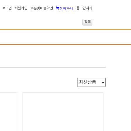
장바구니
로그인
회원가입
주문및배송확인
묻고답하기